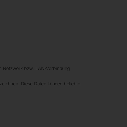
in Netzwerk bzw. LAN-Verbindung
zuzeichnen. Diese Daten können beliebig