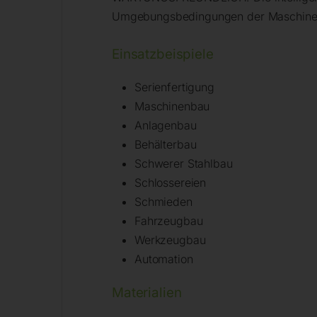
Umgebungsbedingungen der Maschine
Einsatzbeispiele
Serienfertigung
Maschinenbau
Anlagenbau
Behälterbau
Schwerer Stahlbau
Schlossereien
Schmieden
Fahrzeugbau
Werkzeugbau
Automation
Materialien