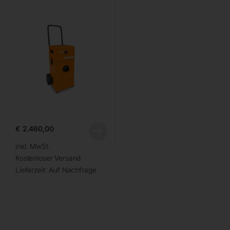
€
2.460,00
inkl. MwSt.
Kostenloser Versand
Lieferzeit:
Auf Nachfrage