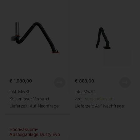
€
1.680,00
€
888,00
inkl. MwSt.
inkl. MwSt.
Kostenloser Versand
zzgl.
Versandkosten
Lieferzeit:
Auf Nachfrage
Lieferzeit:
Auf Nachfrage
Hochvakuum-
Absauganlage Dusty Evo
(63 200)