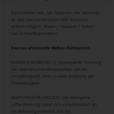
Das Editieren des Job-Speichers der Maschine
ist über den vorhandenen USB Anschluss
einfach möglich: Ändern / Kopieren / Sichern
von Schweißparametern
Das neu entwickelte Welbee-Kühlsystem
HOHER STAUBSCHUTZ: Konsequente Trennung
der elektronischen Komponenten von der
Umgebungsluft, führt zu einer Erhöhung der
Zuverlässigkeit.
WARTUNGSFREUNDLICH: Die intelligente
Lüftersteuerung passt sich vollautomatisch an
die Belastungsintensität und die