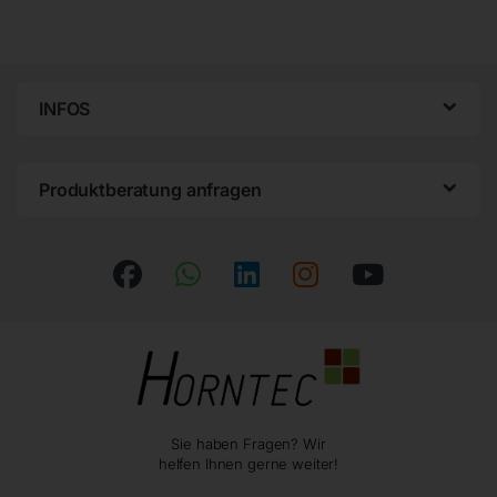
INFOS
Produktberatung anfragen
Sie haben Fragen? Wir
helfen Ihnen gerne weiter!