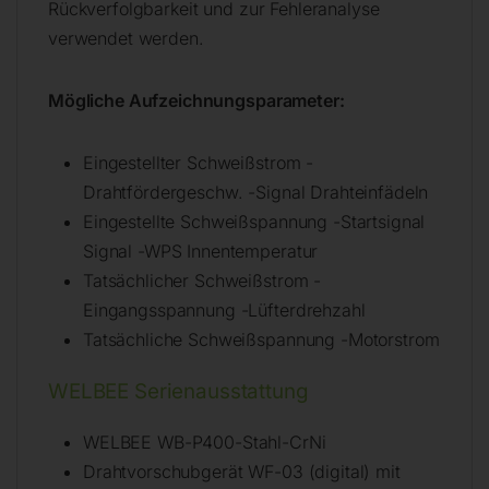
Rückverfolgbarkeit und zur Fehleranalyse
verwendet werden.
Mögliche Aufzeichnungsparameter:
Eingestellter Schweißstrom -
Drahtfördergeschw. -Signal Drahteinfädeln
Eingestellte Schweißspannung -Startsignal
Signal -WPS Innentemperatur
Tatsächlicher Schweißstrom -
Eingangsspannung -Lüfterdrehzahl
Tatsächliche Schweißspannung -Motorstrom
WELBEE Serienausstattung
WELBEE WB-P400-Stahl-CrNi
Drahtvorschubgerät WF-03 (digital) mit