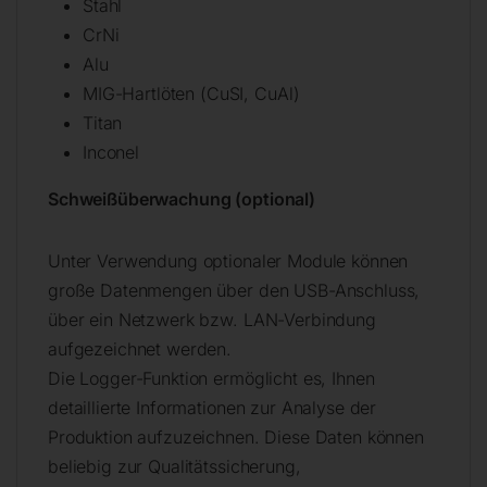
Stahl
CrNi
Alu
MIG-Hartlöten (CuSI, CuAl)
Titan
Inconel
Schweißüberwachung (optional)
Unter Verwendung optionaler Module können
große Datenmengen über den USB-Anschluss,
über ein Netzwerk bzw. LAN-Verbindung
aufgezeichnet werden.
Die Logger-Funktion ermöglicht es, Ihnen
detaillierte Informationen zur Analyse der
Produktion aufzuzeichnen. Diese Daten können
beliebig zur Qualitätssicherung,