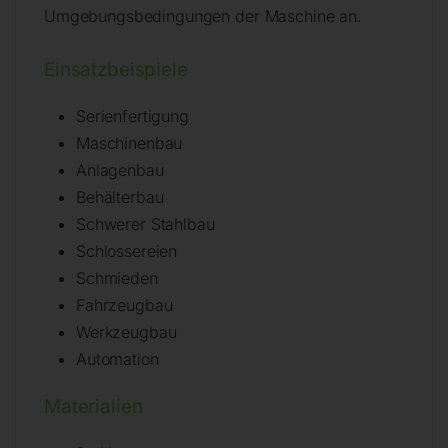
Umgebungsbedingungen der Maschine an.
Einsatzbeispiele
Serienfertigung
Maschinenbau
Anlagenbau
Behälterbau
Schwerer Stahlbau
Schlossereien
Schmieden
Fahrzeugbau
Werkzeugbau
Automation
Materialien