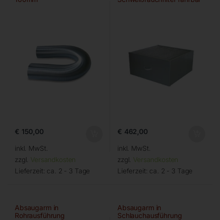
€
150,00
€
462,00
inkl. MwSt.
inkl. MwSt.
zzgl.
Versandkosten
zzgl.
Versandkosten
Lieferzeit:
ca. 2 - 3 Tage
Lieferzeit:
ca. 2 - 3 Tage
Absaugarm in
Absaugarm in
Rohrausführung
Schlauchausführung