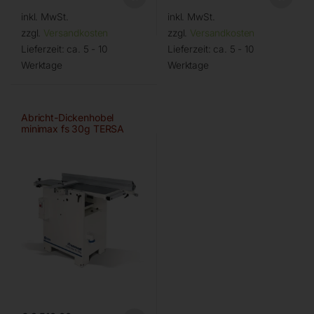
inkl. MwSt.
inkl. MwSt.
zzgl.
Versandkosten
zzgl.
Versandkosten
Lieferzeit:
ca. 5 - 10
Lieferzeit:
ca. 5 - 10
Werktage
Werktage
Abricht-Dickenhobel
minimax fs 30g TERSA