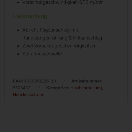
Vorschubgeschwindigkeit 6/12 m/min
Lieferumfang
Abricht-Fügeanschlag mit
Rundstangenführung & Hilfsanschlag
Zwei Vorschubgeschwindigkeiten
Spiralmesserwelle
EAN:
4036351226130
Artikelnummer:
5503432
Kategorien:
Holzbearbeitung
,
Hobelmaschinen