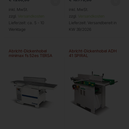
inkl. MwSt.
inkl. MwSt.
zzgl.
Versandkosten
zzgl.
Versandkosten
Lieferzeit:
ca. 5 - 10
Lieferzeit:
Versandbereit in
Werktage
KW 39/2026
Abricht-Dickenhobel
Abricht-Dickenhobel ADH
minimax fs 52es TERSA
41 SPIRAL