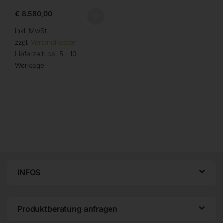
€
8.580,00
inkl. MwSt.
zzgl.
Versandkosten
Lieferzeit:
ca. 5 - 10
Werktage
INFOS
Produktberatung anfragen