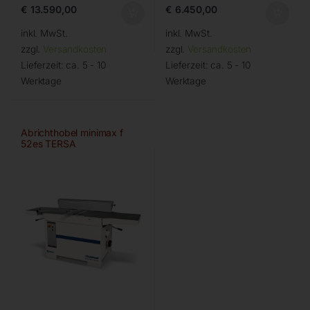
€
13.590,00
€
6.450,00
inkl. MwSt.
inkl. MwSt.
zzgl.
Versandkosten
zzgl.
Versandkosten
Lieferzeit:
ca. 5 - 10
Lieferzeit:
ca. 5 - 10
Werktage
Werktage
Abrichthobel minimax f
52es TERSA