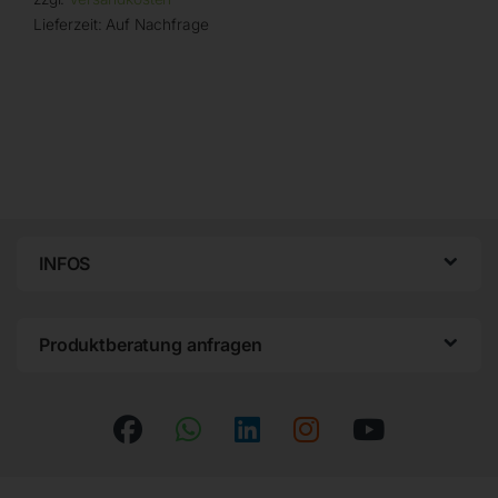
Lieferzeit:
Auf Nachfrage
INFOS
Produktberatung anfragen