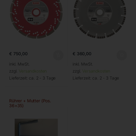
€
750,00
€
360,00
inkl. MwSt.
inkl. MwSt.
zzgl.
Versandkosten
zzgl.
Versandkosten
Lieferzeit:
ca. 2 - 3 Tage
Lieferzeit:
ca. 2 - 3 Tage
Rührer + Mutter (Pos.
36+35)