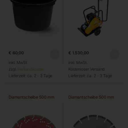
€
60,00
€
1.530,00
inkl. MwSt.
inkl. MwSt.
zzgl.
Versandkosten
Kostenloser Versand
Lieferzeit:
ca. 2 - 3 Tage
Lieferzeit:
ca. 2 - 3 Tage
Diamantscheibe 500 mm
Diamantscheibe 500 mm