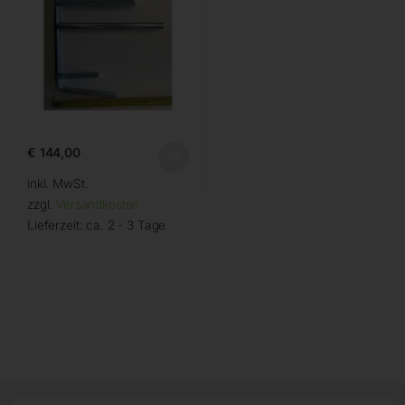
€
144,00
inkl. MwSt.
zzgl.
Versandkosten
Lieferzeit:
ca. 2 - 3 Tage