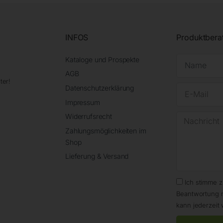
INFOS
Produktbera
Kataloge und Prospekte
AGB
ter!
Datenschutzerklärung
Impressum
Widerrufsrecht
Zahlungsmöglichkeiten im
Shop
Lieferung & Versand
Ich stimme 
Beantwortung 
kann jederzeit 