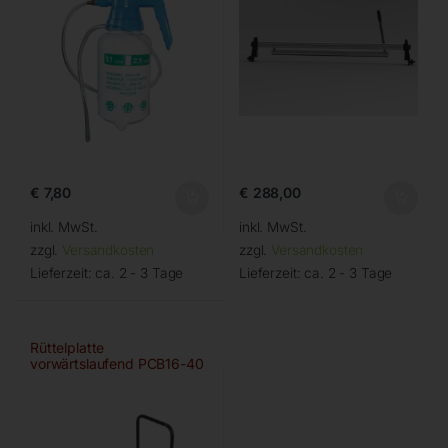
€
7,80
€
288,00
inkl. MwSt.
inkl. MwSt.
zzgl.
Versandkosten
zzgl.
Versandkosten
Lieferzeit:
ca. 2 - 3 Tage
Lieferzeit:
ca. 2 - 3 Tage
Rüttelplatte
vorwärtslaufend PCB16-40