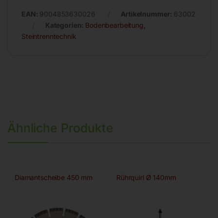
EAN:
9004853630026
Artikelnummer:
63002
Kategorien:
Bodenbearbeitung
,
Steintrenntechnik
Ähnliche Produkte
Diamantscheibe 450 mm
Rührquirl Ø 140mm