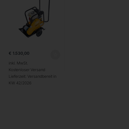
€
1.530,00
inkl. MwSt.
Kostenloser Versand
Lieferzeit:
Versandbereit in
KW 42/2026