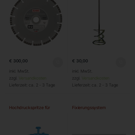
€
300,00
€
30,00
inkl. MwSt.
inkl. MwSt.
zzgl.
Versandkosten
zzgl.
Versandkosten
Lieferzeit:
ca. 2 - 3 Tage
Lieferzeit:
ca. 2 - 3 Tage
Hochdruckspritze für
Fixierungssystem