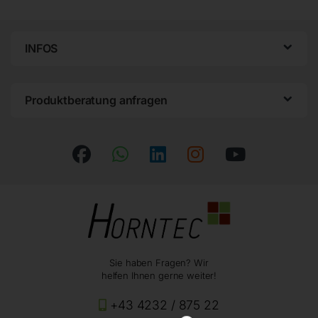
INFOS
Produktberatung anfragen
Sie haben Fragen? Wir
helfen Ihnen gerne weiter!
+43 4232 / 875 22