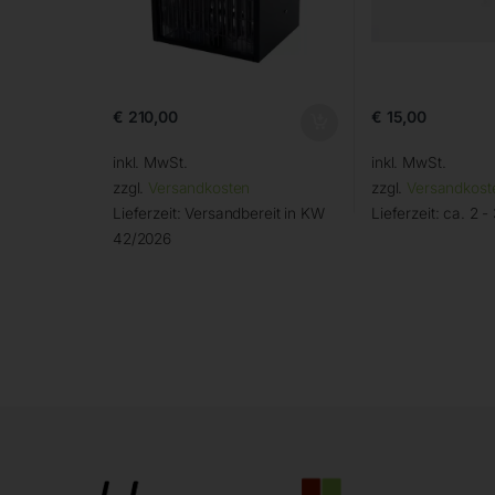
€
210,00
€
15,00
inkl. MwSt.
inkl. MwSt.
zzgl.
Versandkosten
zzgl.
Versandkost
Lieferzeit:
Versandbereit in KW
Lieferzeit:
ca. 2 -
42/2026