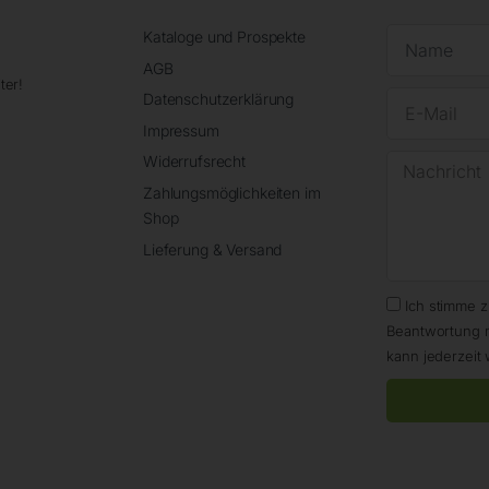
Kataloge und Prospekte
AGB
ter!
Datenschutzerklärung
Impressum
Widerrufsrecht
Zahlungsmöglichkeiten im
Shop
Lieferung & Versand
Ich stimme 
Beantwortung 
kann jederzeit 