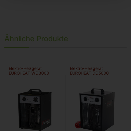
Ähnliche Produkte
Elektro-Heizgerät
Elektro-Heizgerät
EUROHEAT WE 3000
EUROHEAT DE 5000