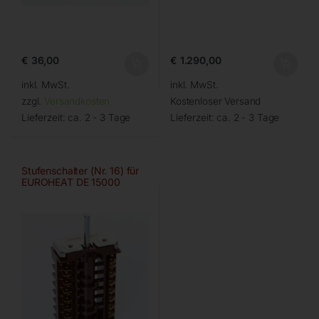
€
36,00
€
1.290,00
inkl. MwSt.
inkl. MwSt.
zzgl.
Versandkosten
Kostenloser Versand
Lieferzeit:
ca. 2 - 3 Tage
Lieferzeit:
ca. 2 - 3 Tage
Stufenschalter (Nr. 16) für
EUROHEAT DE 15000