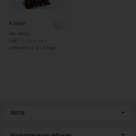
€
24,00
inkl. MwSt.
zzgl.
Versandkosten
Lieferzeit:
ca. 2 - 3 Tage
INFOS
Produktberatung anfragen