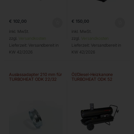
€
102,00
€
150,00
inkl. MwSt.
inkl. MwSt.
zzgl.
Versandkosten
zzgl.
Versandkosten
Lieferzeit:
Versandbereit in
Lieferzeit:
Versandbereit in
KW 42/2026
KW 42/2026
Auslassadapter 210 mm für
Öl/Diesel-Heizkanone
TURBOHEAT ODK 22/32
TURBOHEAT ODK 52