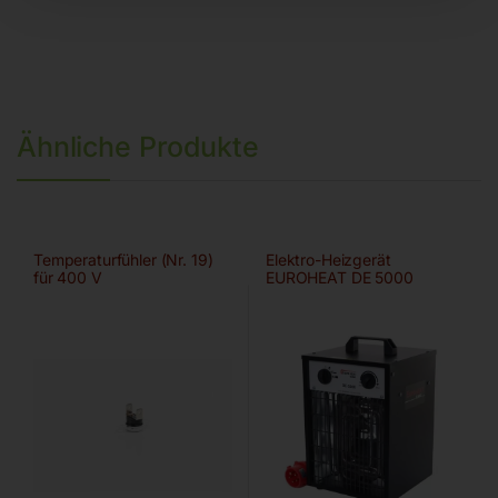
Ähnliche Produkte
Temperaturfühler (Nr. 19)
Elektro-Heizgerät
für 400 V
EUROHEAT DE 5000