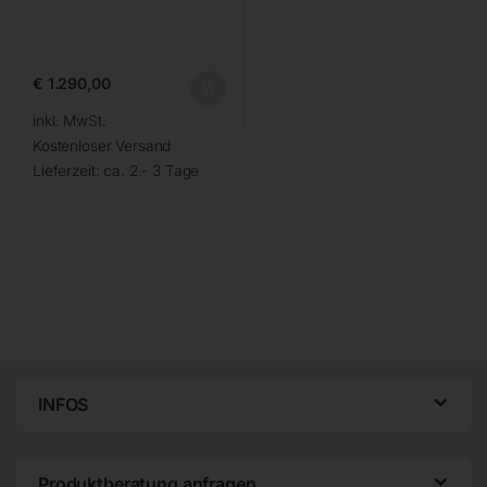
€
1.290,00
inkl. MwSt.
Kostenloser Versand
Lieferzeit:
ca. 2 - 3 Tage
INFOS
Produktberatung anfragen