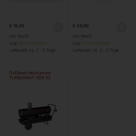
€
15,00
€
24,00
inkl. MwSt.
inkl. MwSt.
zzgl.
Versandkosten
zzgl.
Versandkosten
Lieferzeit:
ca. 2 - 3 Tage
Lieferzeit:
ca. 2 - 3 Tage
Öl/Diesel-Heizkanone
TURBOHEAT ODK 52