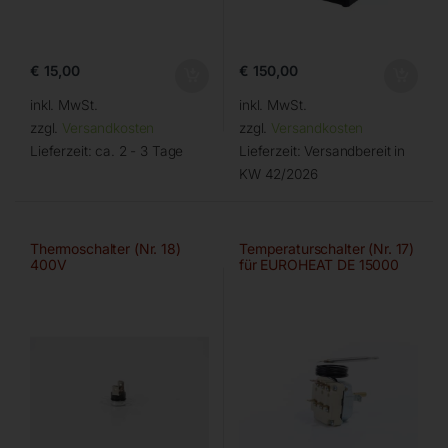
€
15,00
€
150,00
inkl. MwSt.
inkl. MwSt.
zzgl.
Versandkosten
zzgl.
Versandkosten
Lieferzeit:
ca. 2 - 3 Tage
Lieferzeit:
Versandbereit in
KW 42/2026
Thermoschalter (Nr. 18)
Temperaturschalter (Nr. 17)
400V
für EUROHEAT DE 15000