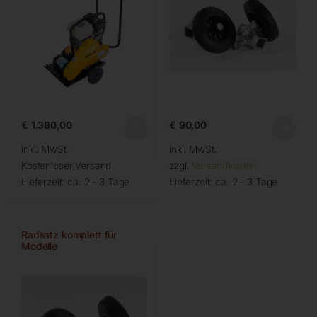
€
1.380,00
€
90,00
inkl. MwSt.
inkl. MwSt.
Kostenloser Versand
zzgl.
Versandkosten
Lieferzeit:
ca. 2 - 3 Tage
Lieferzeit:
ca. 2 - 3 Tage
Radsatz komplett für
Modelle
PRIME/SUPREME/ELITE/EX