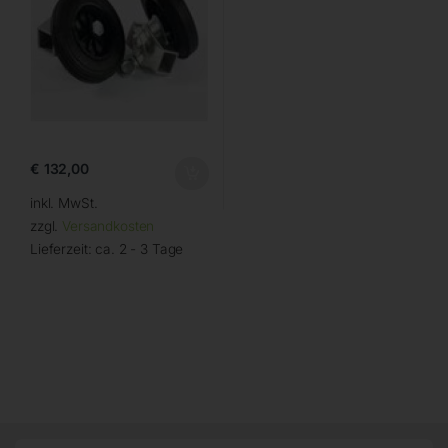
€
132,00
inkl. MwSt.
zzgl.
Versandkosten
Lieferzeit:
ca. 2 - 3 Tage