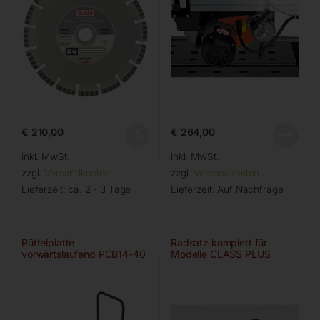
€
210,00
€
264,00
inkl. MwSt.
inkl. MwSt.
zzgl.
Versandkosten
zzgl.
Versandkosten
Lieferzeit:
ca. 2 - 3 Tage
Lieferzeit:
Auf Nachfrage
Rüttelplatte
Radsatz komplett für
vorwärtslaufend PCB14-40
Modelle CLASS PLUS