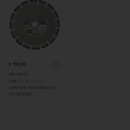
€
156,00
inkl. MwSt.
zzgl.
Versandkosten
Lieferzeit:
Versandbereit in
KW 32/2026