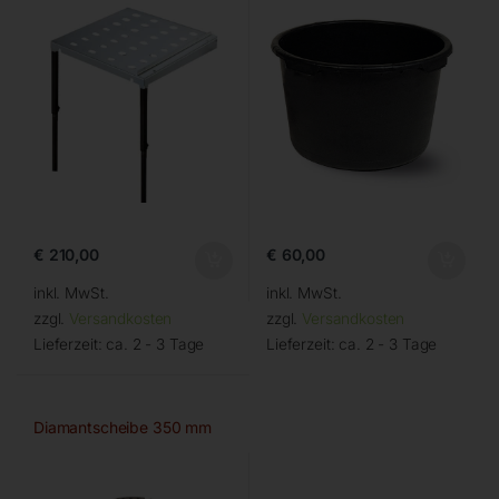
€
210,00
€
60,00
inkl. MwSt.
inkl. MwSt.
zzgl.
Versandkosten
zzgl.
Versandkosten
Lieferzeit:
ca. 2 - 3 Tage
Lieferzeit:
ca. 2 - 3 Tage
Diamantscheibe 350 mm