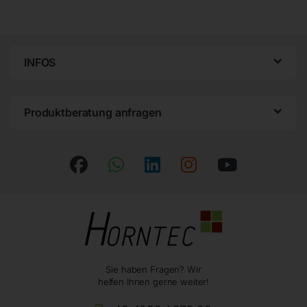
INFOS
Produktberatung anfragen
Sie haben Fragen? Wir
helfen Ihnen gerne weiter!