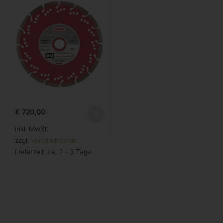
€
720,00
inkl. MwSt.
zzgl.
Versandkosten
Lieferzeit:
ca. 2 - 3 Tage