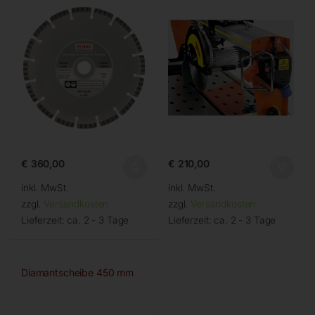
€
360,00
€
210,00
inkl. MwSt.
inkl. MwSt.
zzgl.
Versandkosten
zzgl.
Versandkosten
Lieferzeit:
ca. 2 - 3 Tage
Lieferzeit:
ca. 2 - 3 Tage
Diamantscheibe 450 mm