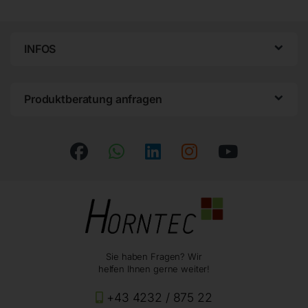
INFOS
Produktberatung anfragen
Sie haben Fragen? Wir
helfen Ihnen gerne weiter!
+43 4232 / 875 22