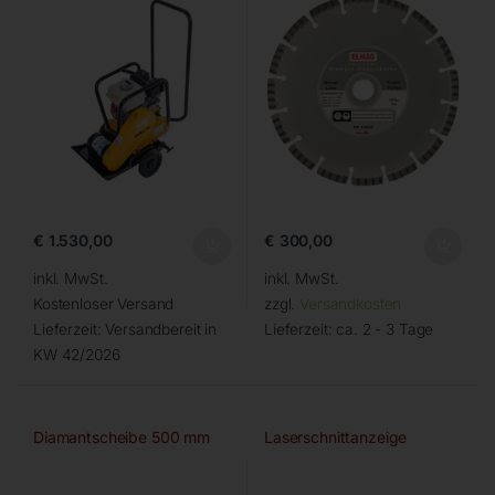
€
1.530,00
€
300,00
inkl. MwSt.
inkl. MwSt.
Kostenloser Versand
zzgl.
Versandkosten
Lieferzeit:
Versandbereit in
Lieferzeit:
ca. 2 - 3 Tage
KW 42/2026
Diamantscheibe 500 mm
Laserschnittanzeige