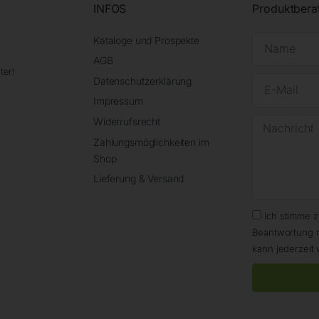
INFOS
Produktbera
Kataloge und Prospekte
AGB
ter!
Datenschutzerklärung
Impressum
Widerrufsrecht
Zahlungsmöglichkeiten im
Shop
Lieferung & Versand
Ich stimme 
Beantwortung 
kann jederzeit 