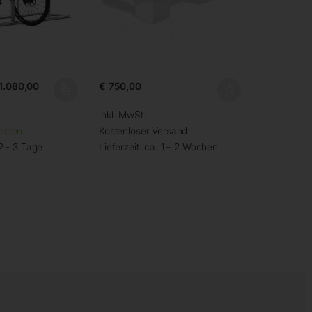
1.080,00
€
750,00
inkl. MwSt.
osten
Kostenloser Versand
2 - 3 Tage
Lieferzeit:
ca. 1 – 2 Wochen