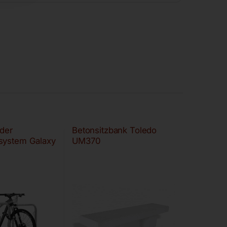
der
Betonsitzbank Toledo
system Galaxy
UM370