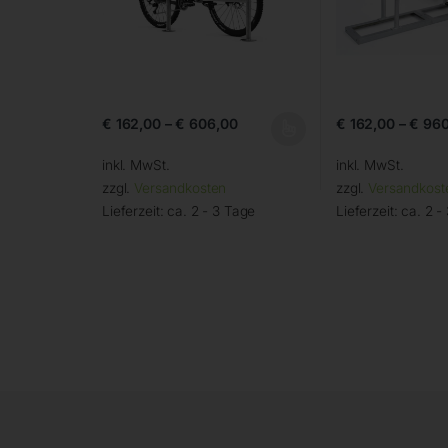
€
162,00
–
€
606,00
€
162,00
–
€
960
inkl. MwSt.
inkl. MwSt.
zzgl.
Versandkosten
zzgl.
Versandkost
Lieferzeit:
ca. 2 - 3 Tage
Lieferzeit:
ca. 2 -