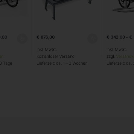
,00
€
876,00
€
342,00
–
€
inkl. MwSt.
inkl. MwSt.
en
Kostenloser Versand
zzgl.
Versandk
 3 Tage
Lieferzeit:
ca. 1 – 2 Wochen
Lieferzeit:
ca. 