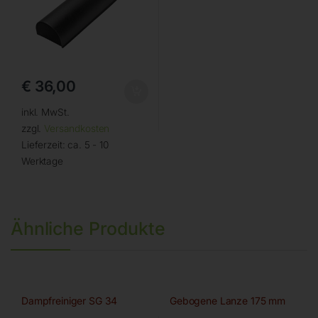
€
36,00
inkl. MwSt.
zzgl.
Versandkosten
Lieferzeit:
ca. 5 - 10
Werktage
Ähnliche Produkte
Dampfreiniger SG 34
Gebogene Lanze 175 mm