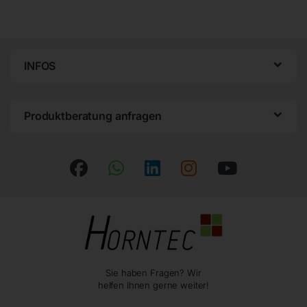
INFOS
Produktberatung anfragen
Sie haben Fragen? Wir
helfen Ihnen gerne weiter!