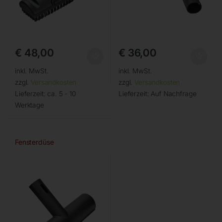
€
48,00
€
36,00
inkl. MwSt.
inkl. MwSt.
zzgl.
Versandkosten
zzgl.
Versandkosten
Lieferzeit:
ca. 5 - 10
Lieferzeit:
Auf Nachfrage
Werktage
Fensterdüse