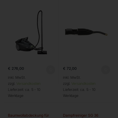
€
276,00
€
72,00
inkl. MwSt.
inkl. MwSt.
zzgl.
Versandkosten
zzgl.
Versandkosten
Lieferzeit:
ca. 5 - 10
Lieferzeit:
ca. 5 - 10
Werktage
Werktage
Baumwollabdeckung für
Dampfreiniger SG 36