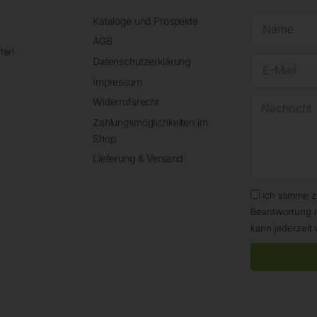
Kataloge und Prospekte
AGB
ter!
Datenschutzerklärung
Impressum
Widerrufsrecht
Zahlungsmöglichkeiten im
Shop
Lieferung & Versand
Ich stimme 
Beantwortung 
kann jederzeit 