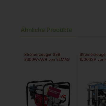
Ähnliche Produkte
Stromerzeuger SEB
Stromerzeuge
3300W-AVR von ELMAG
15000SP von 