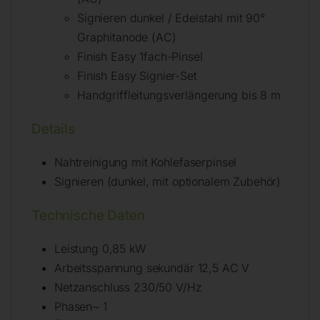
Signieren dunkel / Edelstahl mit 90°
Graphitanode (AC)
Finish Easy 1fach-Pinsel
Finish Easy Signier-Set
Handgriffleitungsverlängerung bis 8 m
Details
Nahtreinigung mit Kohlefaserpinsel
Signieren (dunkel, mit optionalem Zubehör)
Technische Daten
Leistung 0,85 kW
Arbeitsspannung sekundär 12,5 AC V
Netzanschluss 230/50 V/Hz
Phasen~ 1