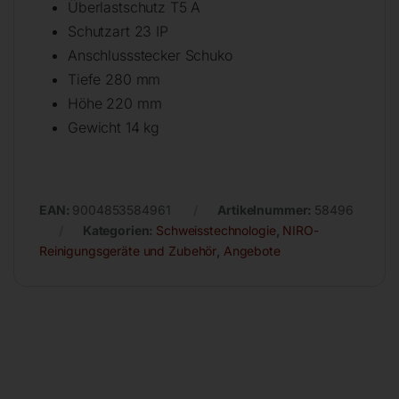
Überlastschutz T5 A
Schutzart 23 IP
Anschlussstecker Schuko
Tiefe 280 mm
Höhe 220 mm
Gewicht 14 kg
EAN:
9004853584961
Artikelnummer:
58496
Kategorien:
Schweisstechnologie
,
NIRO-
Reinigungsgeräte und Zubehör
,
Angebote