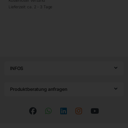
Kostenloser Versand
Lieferzeit:
ca. 2 - 3 Tage
INFOS
Produktberatung anfragen