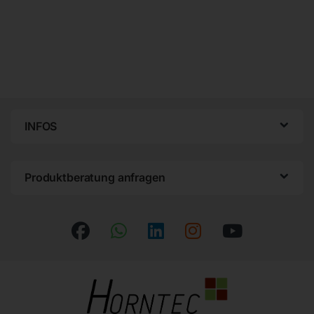
INFOS
Produktberatung anfragen