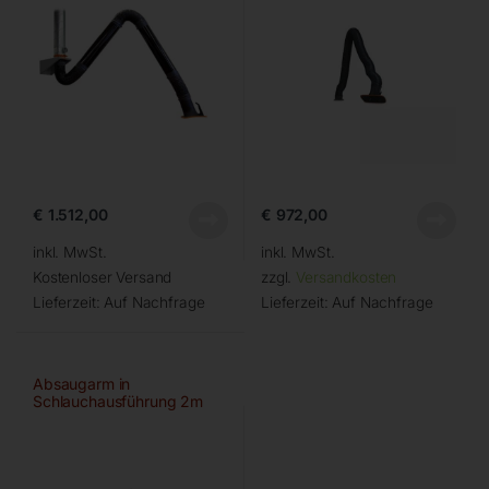
€
1.512,00
€
972,00
inkl. MwSt.
inkl. MwSt.
Kostenloser Versand
zzgl.
Versandkosten
Lieferzeit:
Auf Nachfrage
Lieferzeit:
Auf Nachfrage
Absaugarm in
Schlauchausführung 2m