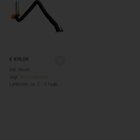
€
870,00
inkl. MwSt.
zzgl.
Versandkosten
Lieferzeit:
ca. 2 - 3 Tage