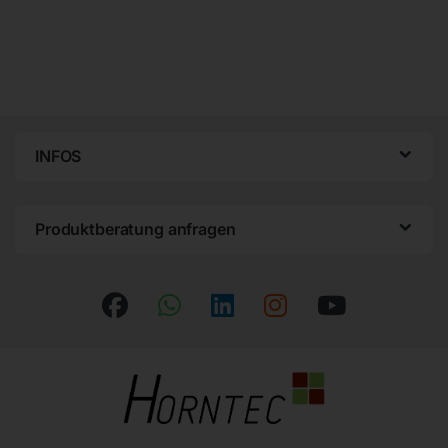
INFOS
Produktberatung anfragen