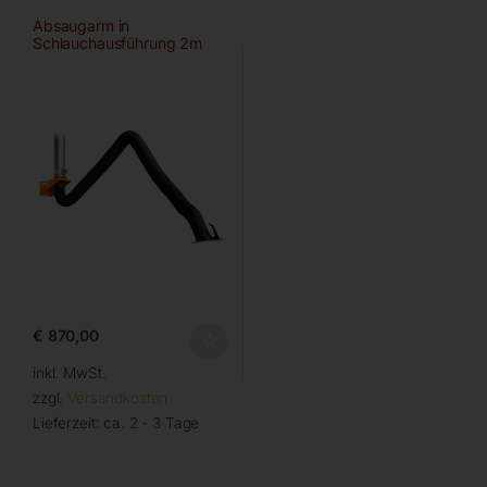
Absaugarm in
Schlauchausführung 2m
€
870,00
inkl. MwSt.
zzgl.
Versandkosten
Lieferzeit:
ca. 2 - 3 Tage