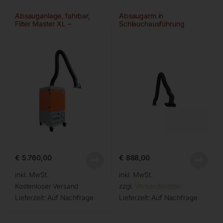
Absauganlage, fahrbar,
Absaugarm in
Filter Master XL –
Schlauchausführung
Ø150mm/4m
€
5.760,00
€
888,00
inkl. MwSt.
inkl. MwSt.
Kostenloser Versand
zzgl.
Versandkosten
Lieferzeit:
Auf Nachfrage
Lieferzeit:
Auf Nachfrage