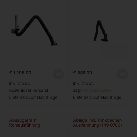
€
1.296,00
€
888,00
inkl. MwSt.
inkl. MwSt.
Kostenloser Versand
zzgl.
Versandkosten
Lieferzeit:
Auf Nachfrage
Lieferzeit:
Auf Nachfrage
Absaugarm in
Ablage inkl. Trinkbecher-
Rohrausführung
Ausnehmung (149 0783)