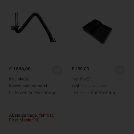
€
1.680,00
€
180,00
inkl. MwSt.
inkl. MwSt.
Kostenloser Versand
zzgl.
Versandkosten
Lieferzeit:
Auf Nachfrage
Lieferzeit:
Auf Nachfrage
Absauganlage, fahrbar,
Filter Master XL –
Ø150mm/3m