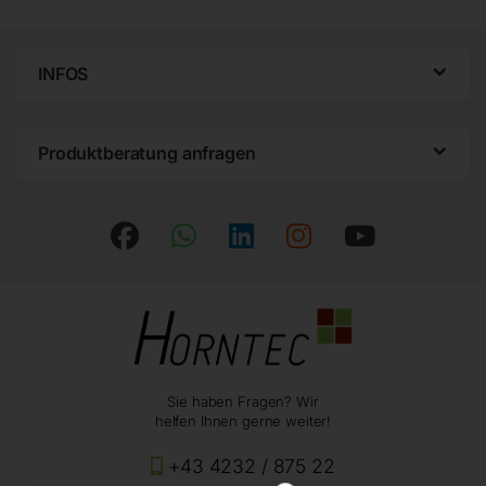
INFOS
Produktberatung anfragen
Sie haben Fragen? Wir
helfen Ihnen gerne weiter!
+43 4232 / 875 22