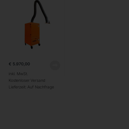
€
5.970,00
inkl. MwSt.
Kostenloser Versand
Lieferzeit:
Auf Nachfrage