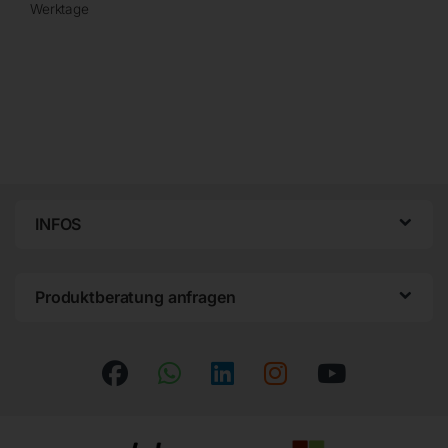
Werktage
INFOS
Produktberatung anfragen