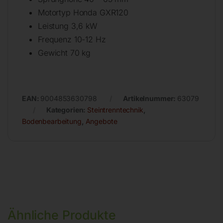
Motortyp Honda GXR120
Leistung 3,6 kW
Frequenz 10-12 Hz
Gewicht 70 kg
EAN:
9004853630798
Artikelnummer:
63079
Kategorien:
Steintrenntechnik
,
Bodenbearbeitung
,
Angebote
Ähnliche Produkte