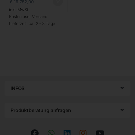
€
19.752,00
inkl. MwSt.
Kostenloser Versand
Lieferzeit:
ca. 2 - 3 Tage
INFOS
Produktberatung anfragen