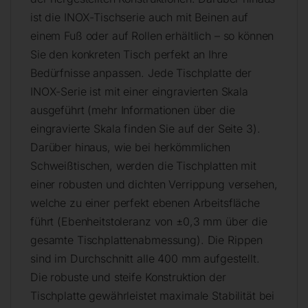
ist die INOX-Tischserie auch mit Beinen auf
einem Fuß oder auf Rollen erhältlich – so können
Sie den konkreten Tisch perfekt an Ihre
Bedürfnisse anpassen. Jede Tischplatte der
INOX-Serie ist mit einer eingravierten Skala
ausgeführt (mehr Informationen über die
eingravierte Skala finden Sie auf der Seite 3).
Darüber hinaus, wie bei herkömmlichen
Schweißtischen, werden die Tischplatten mit
einer robusten und dichten Verrippung versehen,
welche zu einer perfekt ebenen Arbeitsfläche
führt (Ebenheitstoleranz von ±0,3 mm über die
gesamte Tischplattenabmessung). Die Rippen
sind im Durchschnitt alle 400 mm aufgestellt.
Die robuste und steife Konstruktion der
Tischplatte gewährleistet maximale Stabilität bei