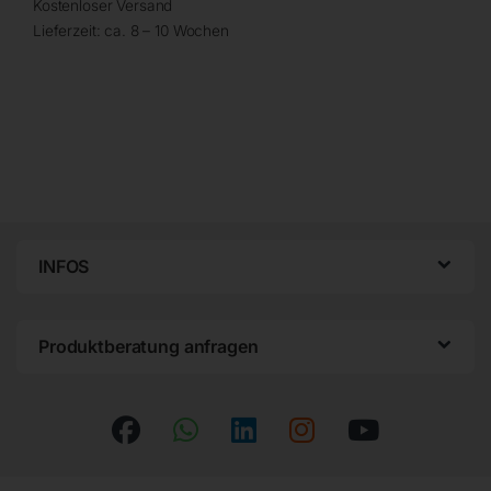
Kostenloser Versand
Lieferzeit:
ca. 8 – 10 Wochen
INFOS
Produktberatung anfragen