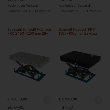
Kostenloser Versand
Kostenloser Versand
Lieferzeit:
ca. 8 – 10 Wochen
Lieferzeit:
ca. 8 – 10 Wochen
Edelstahl Schweiß Hubtisch
Schweiß Hubtisch PRO
PRO 2400×1200 mm 28-
1500×1000 mm 28-diag
100×100
€
19.056,00
€
5.940,00
inkl. MwSt.
inkl. MwSt.