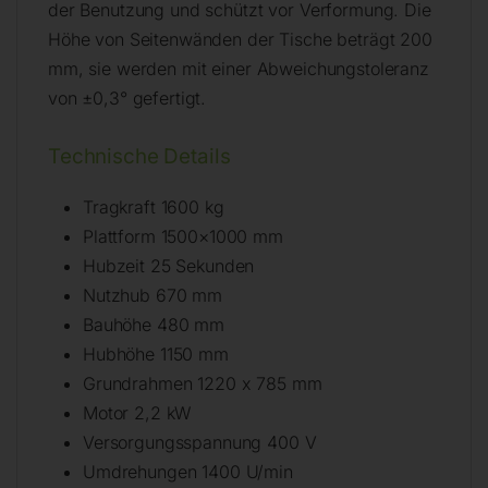
der Benutzung und schützt vor Verformung. Die
Höhe von Seitenwänden der Tische beträgt 200
mm, sie werden mit einer Abweichungstoleranz
von ±0,3° gefertigt.
Technische Details
Tragkraft 1600 kg
Plattform 1500×1000 mm
Hubzeit 25 Sekunden
Nutzhub 670 mm
Bauhöhe 480 mm
Hubhöhe 1150 mm
Grundrahmen 1220 x 785 mm
Motor 2,2 kW
Versorgungsspannung 400 V
Umdrehungen 1400 U/min