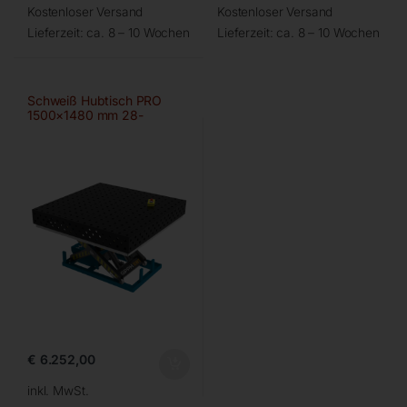
Kostenloser Versand
Kostenloser Versand
Lieferzeit:
ca. 8 – 10 Wochen
Lieferzeit:
ca. 8 – 10 Wochen
Schweiß Hubtisch PRO
1500×1480 mm 28-
100×100
€
6.252,00
inkl. MwSt.