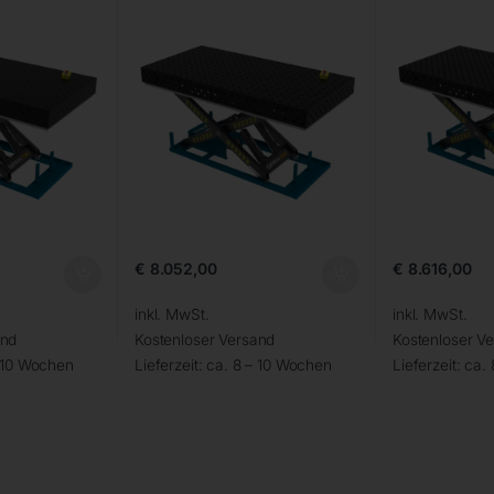
€
8.052,00
€
8.616,00
inkl. MwSt.
inkl. MwSt.
and
Kostenloser Versand
Kostenloser V
– 10 Wochen
Lieferzeit:
ca. 8 – 10 Wochen
Lieferzeit:
ca.