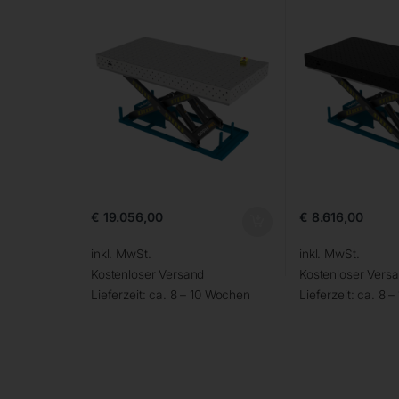
€
19.056,00
€
8.616,00
inkl. MwSt.
inkl. MwSt.
Kostenloser Versand
Kostenloser Vers
Lieferzeit:
ca. 8 – 10 Wochen
Lieferzeit:
ca. 8 