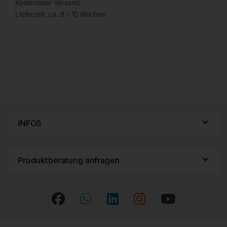
Kostenloser Versand
Lieferzeit:
ca. 8 – 10 Wochen
INFOS
Produktberatung anfragen