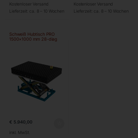
Kostenloser Versand
Kostenloser Versand
Lieferzeit:
ca. 8 – 10 Wochen
Lieferzeit:
ca. 8 – 10 Wochen
Schweiß Hubtisch PRO
1500×1000 mm 28-diag
€
5.940,00
inkl. MwSt.