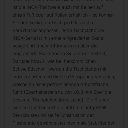
ist die INOX-Tischserie auch mit Beinen auf
einem Fuß oder auf Rollen erhältlich – so können
Sie den konkreten Tisch perfekt an Ihre
Bedürfnisse anpassen. Jede Tischplatte der
INOX-Serie ist mit einer eingravierten Skala
ausgeführt (mehr Informationen über die
eingravierte Skala finden Sie auf der Seite 3).
Darüber hinaus, wie bei herkömmlichen
Schweißtischen, werden die Tischplatten mit
einer robusten und dichten Verrippung versehen,
welche zu einer perfekt ebenen Arbeitsfläche
führt (Ebenheitstoleranz von ±0,3 mm über die
gesamte Tischplattenabmessung). Die Rippen
sind im Durchschnitt alle 400 mm aufgestellt.
Die robuste und steife Konstruktion der
Tischplatte gewährleistet maximale Stabilität bei