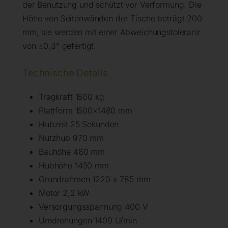
der Benutzung und schützt vor Verformung. Die
Höhe von Seitenwänden der Tische beträgt 200
mm, sie werden mit einer Abweichungstoleranz
von ±0,3° gefertigt.
Technische Details
Tragkraft 1500 kg
Plattform 1500×1480 mm
Hubzeit 25 Sekunden
Nutzhub 970 mm
Bauhöhe 480 mm
Hubhöhe 1450 mm
Grundrahmen 1220 x 785 mm
Motor 2,2 kW
Versorgungsspannung 400 V
Umdrehungen 1400 U/min