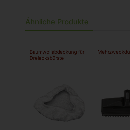
Ähnliche Produkte
Baumwollabdeckung für
Mehrzweckdü
Dreiecksbürste