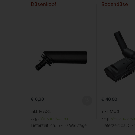
Düsenkopf
Bodendüse
€
6,60
€
48,00
inkl. MwSt.
inkl. MwSt.
zzgl.
Versandkosten
zzgl.
Versandkost
Lieferzeit:
ca. 5 - 10 Werktage
Lieferzeit:
ca. 5 -