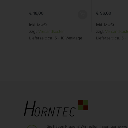
€
18,00
€
96,00
inkl. MwSt.
inkl. MwSt.
zzgl.
Versandkosten
zzgl.
Versandkost
Lieferzeit:
ca. 5 - 10 Werktage
Lieferzeit:
ca. 5 -
Sie haben Fragen? Wir helfen Ihnen gerne wei