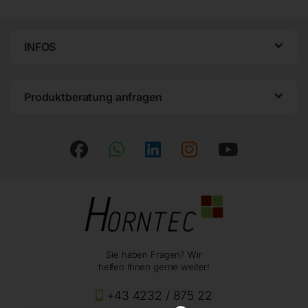
INFOS
Produktberatung anfragen
Sie haben Fragen? Wir
helfen Ihnen gerne weiter!
+43 4232 / 875 22