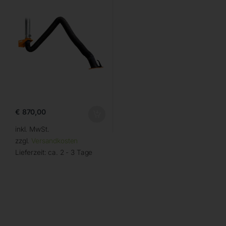
€
870,00
inkl. MwSt.
zzgl.
Versandkosten
Lieferzeit:
ca. 2 - 3 Tage