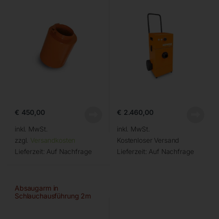
€
450,00
€
2.460,00
inkl. MwSt.
inkl. MwSt.
zzgl.
Versandkosten
Kostenloser Versand
Lieferzeit:
Auf Nachfrage
Lieferzeit:
Auf Nachfrage
Absaugarm in
Schlauchausführung 2m