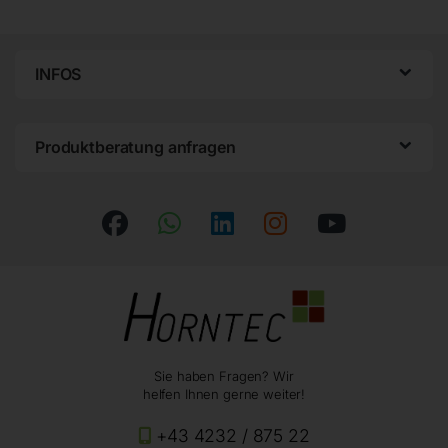
INFOS
Produktberatung anfragen
Sie haben Fragen? Wir
helfen Ihnen gerne weiter!
+43 4232 / 875 22