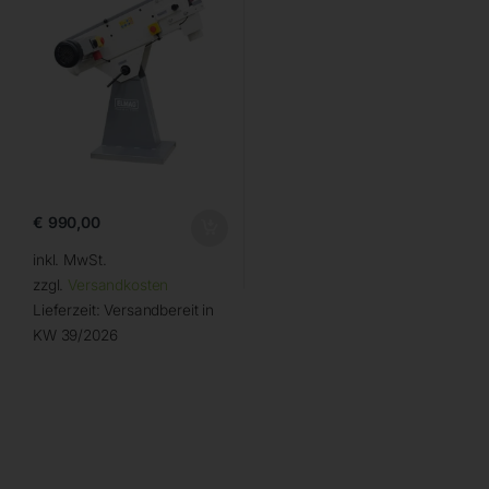
€
990,00
inkl. MwSt.
zzgl.
Versandkosten
Lieferzeit:
Versandbereit in
KW 39/2026