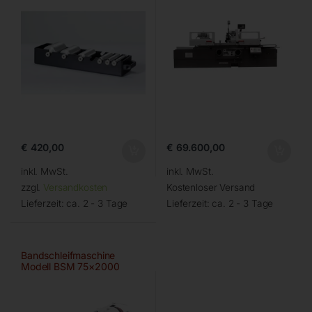
€
420,00
€
69.600,00
inkl. MwSt.
inkl. MwSt.
zzgl.
Versandkosten
Kostenloser Versand
Lieferzeit:
ca. 2 - 3 Tage
Lieferzeit:
ca. 2 - 3 Tage
Bandschleifmaschine
Modell BSM 75×2000