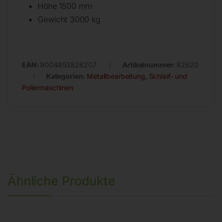
Höhe 1500 mm
Gewicht 3000 kg
EAN:
9004853826207
Artikelnummer:
82620
Kategorien:
Metallbearbeitung
,
Schleif- und
Poliermaschinen
Ähnliche Produkte