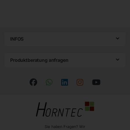
INFOS
Produktberatung anfragen
Sie haben Fragen? Wir