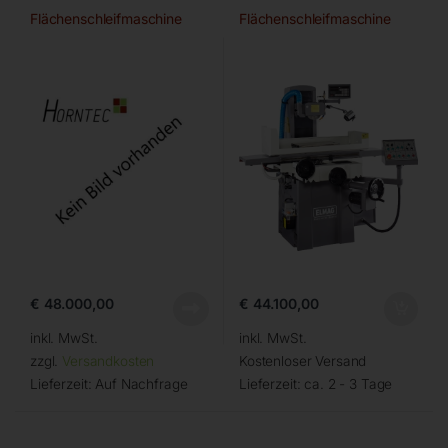
Flächenschleifmaschine
Flächenschleifmaschine
€
48.000,00
€
44.100,00
inkl. MwSt.
inkl. MwSt.
zzgl.
Versandkosten
Kostenloser Versand
Lieferzeit:
Auf Nachfrage
Lieferzeit:
ca. 2 - 3 Tage