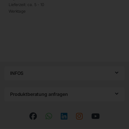
Lieferzeit:
ca. 5 - 10
Werktage
INFOS
Produktberatung anfragen