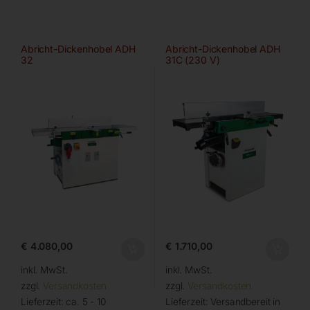
Abricht-Dickenhobel ADH
Abricht-Dickenhobel ADH
32
31C (230 V)
€
4.080,00
€
1.710,00
inkl. MwSt.
inkl. MwSt.
zzgl.
Versandkosten
zzgl.
Versandkosten
Lieferzeit:
ca. 5 - 10
Lieferzeit:
Versandbereit in