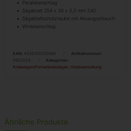
Parallelanschlag
Sägeblatt 254 x 30 x 3,0 mm Z40
Sägeblattschutzhaube mit Absaugschlauch
Winkelanschlag
EAN:
4036351250586
Artikelnummer:
5902025
Kategorien:
Kreissägen/Formatkreissägen
,
Holzbearbeitung
Ähnliche Produkte