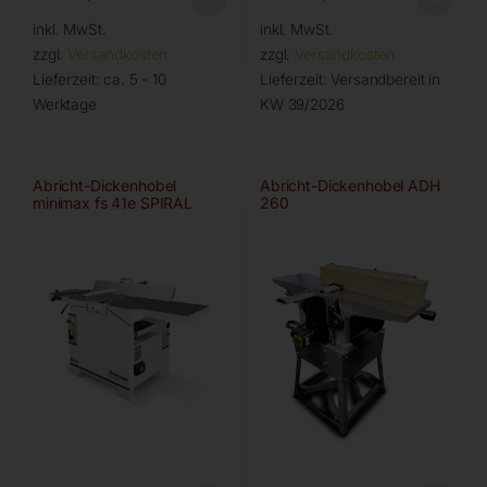
inkl. MwSt.
inkl. MwSt.
zzgl.
Versandkosten
zzgl.
Versandkosten
Lieferzeit:
ca. 5 - 10
Lieferzeit:
Versandbereit in
Werktage
KW 39/2026
Abricht-Dickenhobel
Abricht-Dickenhobel ADH
minimax fs 41e SPIRAL
260