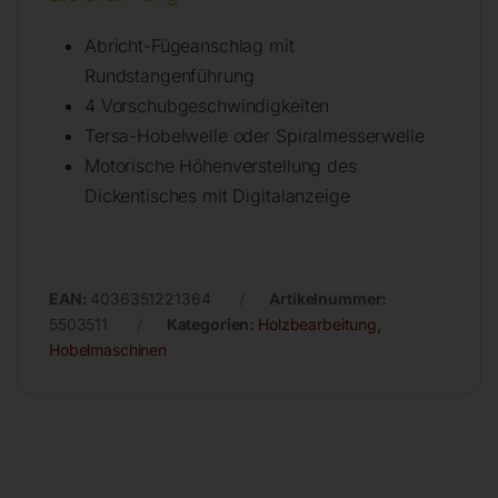
Abricht-Fügeanschlag mit
Rundstangenführung
4 Vorschubgeschwindigkeiten
Tersa-Hobelwelle oder Spiralmesserwelle
Motorische Höhenverstellung des
Dickentisches mit Digitalanzeige
EAN:
4036351221364
Artikelnummer:
5503511
Kategorien:
Holzbearbeitung
,
Hobelmaschinen