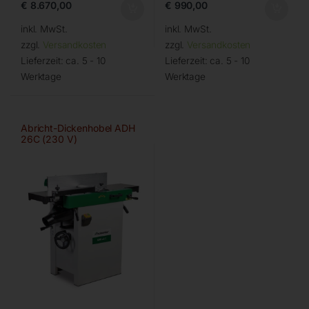
€
8.670,00
€
990,00
inkl. MwSt.
inkl. MwSt.
zzgl.
Versandkosten
zzgl.
Versandkosten
Lieferzeit:
ca. 5 - 10
Lieferzeit:
ca. 5 - 10
Werktage
Werktage
Abricht-Dickenhobel ADH
26C (230 V)