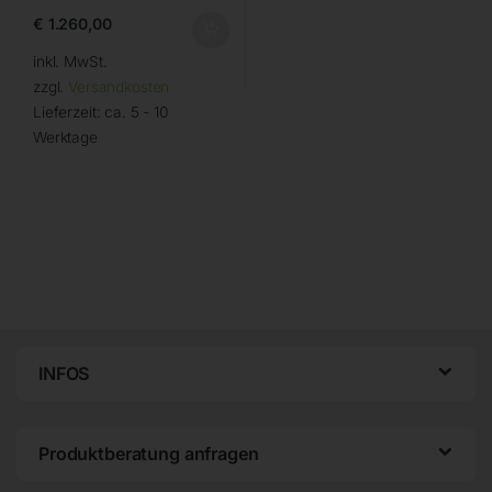
€
1.260,00
inkl. MwSt.
zzgl.
Versandkosten
Lieferzeit:
ca. 5 - 10
Werktage
INFOS
Produktberatung anfragen