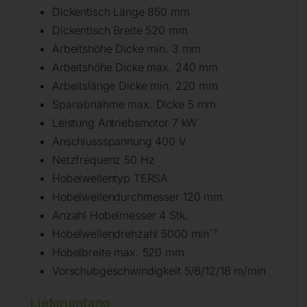
Dickentisch Länge 850 mm
Dickentisch Breite 520 mm
Arbeitshöhe Dicke min. 3 mm
Arbeitshöhe Dicke max. 240 mm
Arbeitslänge Dicke min. 220 mm
Spanabnahme max. Dicke 5 mm
Leistung Antriebsmotor 7 kW
Anschlussspannung 400 V
Netzfrequenz 50 Hz
Hobelwellentyp TERSA
Hobelwellendurchmesser 120 mm
Anzahl Hobelmesser 4 Stk.
Hobelwellendrehzahl 5000 min¯¹
Hobelbreite max. 520 mm
Vorschubgeschwindigkeit 5/8/12/18 m/min
Lieferumfang