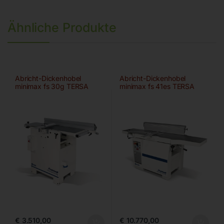
Ähnliche Produkte
Abricht-Dickenhobel
Abricht-Dickenhobel
minimax fs 30g TERSA
minimax fs 41es TERSA
€
3.510,00
€
10.770,00