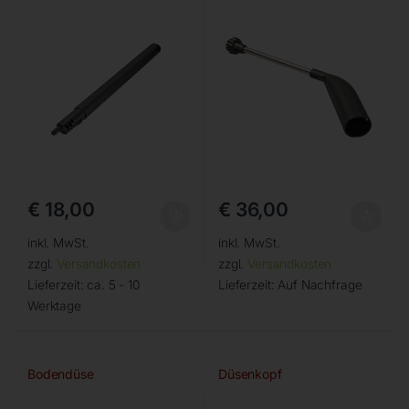
€
18,00
€
36,00
inkl. MwSt.
inkl. MwSt.
zzgl.
Versandkosten
zzgl.
Versandkosten
Lieferzeit:
ca. 5 - 10
Lieferzeit:
Auf Nachfrage
Werktage
Bodendüse
Düsenkopf