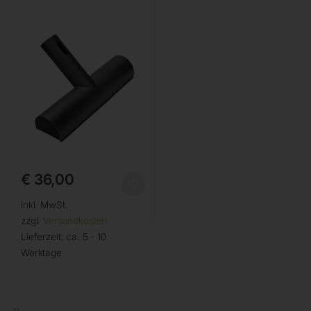
€
36,00
inkl. MwSt.
zzgl.
Versandkosten
Lieferzeit:
ca. 5 - 10
Werktage