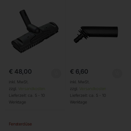
€
48,00
€
6,60
inkl. MwSt.
inkl. MwSt.
zzgl.
Versandkosten
zzgl.
Versandkosten
Lieferzeit:
ca. 5 - 10
Lieferzeit:
ca. 5 - 10
Werktage
Werktage
Fensterdüse