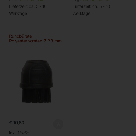
Lieferzeit:
ca. 5 - 10
Lieferzeit:
ca. 5 - 10
Werktage
Werktage
Rundbürste
Polyesterborsten Ø 28 mm
€
10,80
inkl. MwSt.