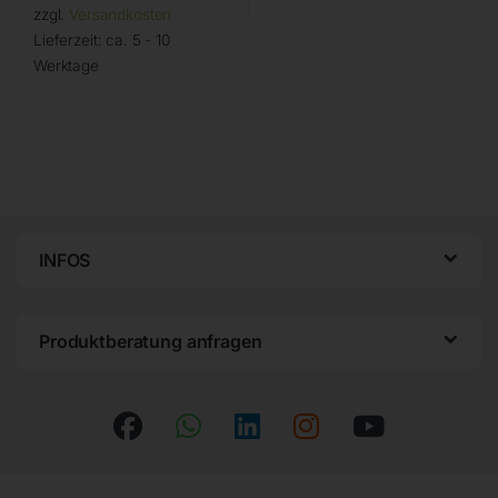
zzgl.
Versandkosten
Lieferzeit:
ca. 5 - 10
Werktage
INFOS
Produktberatung anfragen