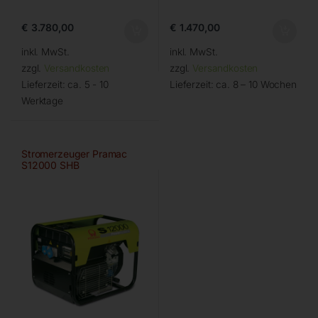
€
3.780,00
€
1.470,00
inkl. MwSt.
inkl. MwSt.
zzgl.
Versandkosten
zzgl.
Versandkosten
Lieferzeit:
ca. 5 - 10
Lieferzeit:
ca. 8 – 10 Wochen
Werktage
Stromerzeuger Pramac
S12000 SHB