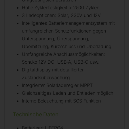
Hohe Zyklenfestigkeit > 2500 Zyklen
3 Ladeoptionen: Solar, 230V und 12V
Intelligentes Batteriemanagementsystem mit
umfangreichen Schutzfunktionen gegen
Unterspannung, Überspannung,
Überhitzung, Kurzschluss und Überladung
Umfangreiche Anschlussmöglichkeiten:
Schuko 12V DC, USB-A, USB-C usw.
Digitaldisplay mit detaillierter
Zustandsüberwachung
Integrierter Solarladeregler MPPT
Gleichzeitiges Laden und Entladen möglich
Interne Beleuchtung mit SOS Funktion
Technische Daten
Batterieart LIFEPO4