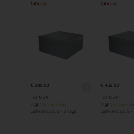
fahrbar
fahrbar
€
390,00
€
462,00
inkl. MwSt.
inkl. MwSt.
zzgl.
Versandkosten
zzgl.
Versandkost
Lieferzeit:
ca. 2 - 3 Tage
Lieferzeit:
ca. 2 -