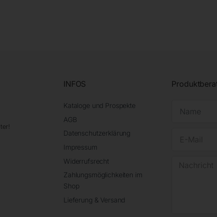
INFOS
Produktbera
Kataloge und Prospekte
AGB
ter!
Datenschutzerklärung
Impressum
Widerrufsrecht
Zahlungsmöglichkeiten im
Shop
Lieferung & Versand