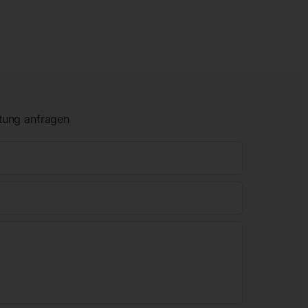
tung anfragen