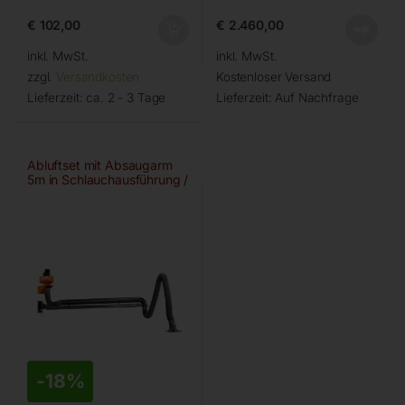
€
102,00
€
2.460,00
inkl. MwSt.
inkl. MwSt.
zzgl.
Versandkosten
Kostenloser Versand
Lieferzeit:
ca. 2 - 3 Tage
Lieferzeit:
Auf Nachfrage
Abluftset mit Absaugarm
5m in Schlauchausführung /
einteiliger Ausleger
-
18%