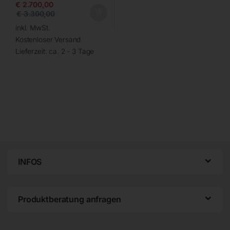
€
2.700,00
€
3.300,00
inkl. MwSt.
Kostenloser Versand
Lieferzeit:
ca. 2 - 3 Tage
INFOS
Produktberatung anfragen