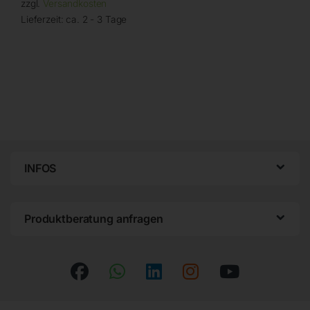
zzgl.
Versandkosten
Lieferzeit:
ca. 2 - 3 Tage
INFOS
Produktberatung anfragen