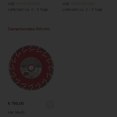
zzgl.
Versandkosten
zzgl.
Versandkosten
Lieferzeit:
ca. 2 - 3 Tage
Lieferzeit:
ca. 2 - 3 Tage
Diamantscheibe 500 mm
€
750,00
inkl. MwSt.