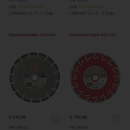
zzgl.
Versandkosten
zzgl.
Versandkosten
Lieferzeit:
ca. 2 - 3 Tage
Lieferzeit:
ca. 2 - 3 Tage
Diamantscheibe 400 mm
Diamantscheibe 450 mm
€
210,00
€
720,00
inkl. MwSt.
inkl. MwSt.