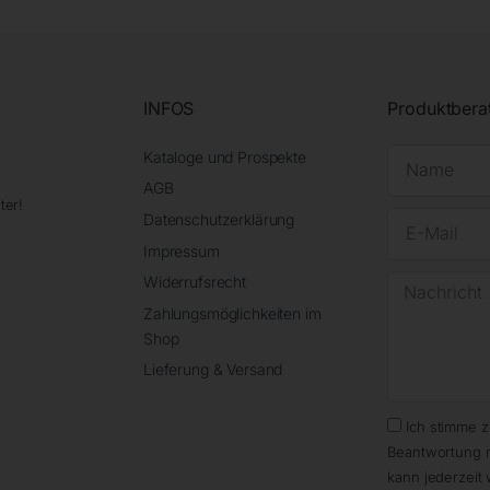
INFOS
Produktbera
Kataloge und Prospekte
AGB
ter!
Datenschutzerklärung
Impressum
Widerrufsrecht
Zahlungsmöglichkeiten im
Shop
Lieferung & Versand
Ich stimme 
Beantwortung 
kann jederzeit 