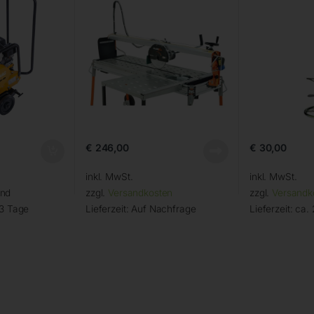
€
246,00
€
30,00
inkl. MwSt.
inkl. MwSt.
and
zzgl.
Versandkosten
zzgl.
Versandk
 3 Tage
Lieferzeit:
Auf Nachfrage
Lieferzeit:
ca. 