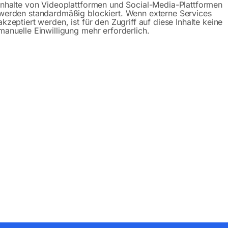
Inhalte von Videoplattformen und Social-Media-Plattformen
werden standardmäßig blockiert. Wenn externe Services
akzeptiert werden, ist für den Zugriff auf diese Inhalte keine
manuelle Einwilligung mehr erforderlich.
Beschreibung
Produktsicherheit