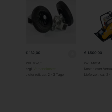
€
132,00
€
1.500,00
inkl. MwSt.
inkl. MwSt.
zzgl.
Versandkosten
Kostenloser Vers
Lieferzeit:
ca. 2 - 3 Tage
Lieferzeit:
ca. 2 -