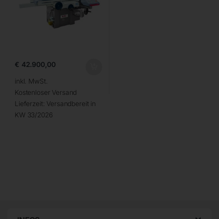
€
42.900,00
inkl. MwSt.
Kostenloser Versand
Lieferzeit:
Versandbereit in
KW 33/2026