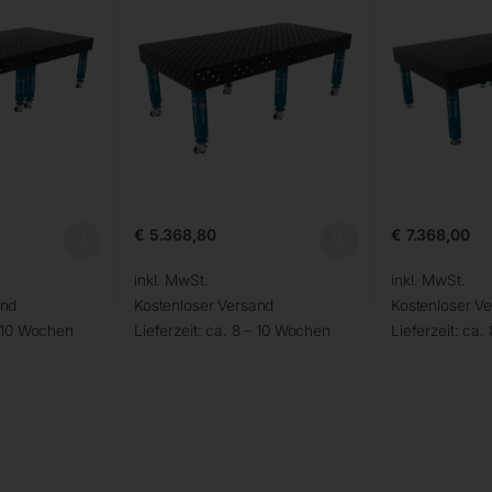
€
5.368,80
€
7.368,00
inkl. MwSt.
inkl. MwSt.
and
Kostenloser Versand
Kostenloser V
– 10 Wochen
Lieferzeit:
ca. 8 – 10 Wochen
Lieferzeit:
ca.