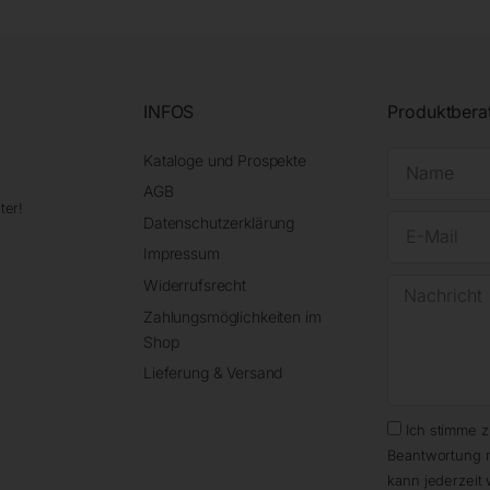
INFOS
Produktbera
Kataloge und Prospekte
AGB
ter!
Datenschutzerklärung
Impressum
Widerrufsrecht
Zahlungsmöglichkeiten im
Shop
Lieferung & Versand
Ich stimme 
Beantwortung 
kann jederzeit 