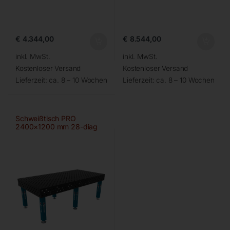
€
4.344,00
€
8.544,00
inkl. MwSt.
inkl. MwSt.
Kostenloser Versand
Kostenloser Versand
Lieferzeit:
ca. 8 – 10 Wochen
Lieferzeit:
ca. 8 – 10 Wochen
Schweißtisch PRO
2400×1200 mm 28-diag