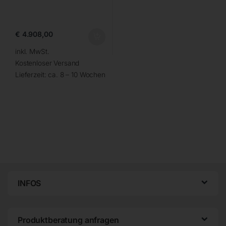
€
4.908,00
inkl. MwSt.
Kostenloser Versand
Lieferzeit:
ca. 8 – 10 Wochen
INFOS
Produktberatung anfragen