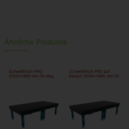
Ähnliche Produkte
Schweißtisch PRO
Schweißtisch PRO auf
3000×1480 mm 16-diag
Rädern 3000×1480 mm 16-
diag