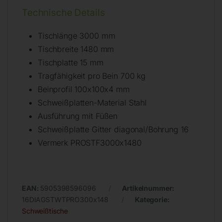
Technische Details
Tischlänge 3000 mm
Tischbreite 1480 mm
Tischplatte 15 mm
Tragfähigkeit pro Bein 700 kg
Beinprofil 100x100x4 mm
Schweißplatten-Material Stahl
Ausführung mit Füßen
Schweißplatte Gitter diagonal/Bohrung 16
Vermerk PROSTF3000x1480
EAN:
5905398596096
Artikelnummer:
16DIAGSTWTPRO300x148
Kategorie:
Schweißtische