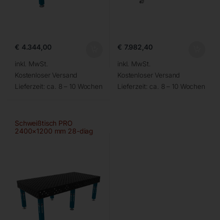
€
4.344,00
€
7.982,40
inkl. MwSt.
inkl. MwSt.
Kostenloser Versand
Kostenloser Versand
Lieferzeit:
ca. 8 – 10 Wochen
Lieferzeit:
ca. 8 – 10 Wochen
Schweißtisch PRO
2400×1200 mm 28-diag