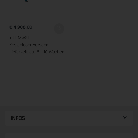
€
4.908,00
inkl. MwSt.
Kostenloser Versand
Lieferzeit:
ca. 8 – 10 Wochen
INFOS