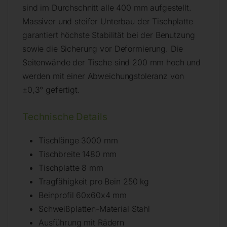
sind im Durchschnitt alle 400 mm aufgestellt.
Massiver und steifer Unterbau der Tischplatte
garantiert höchste Stabilität bei der Benutzung
sowie die Sicherung vor Deformierung. Die
Seitenwände der Tische sind 200 mm hoch und
werden mit einer Abweichungstoleranz von
±0,3° gefertigt.
Technische Details
Tischlänge 3000 mm
Tischbreite 1480 mm
Tischplatte 8 mm
Tragfähigkeit pro Bein 250 kg
Beinprofil 60x60x4 mm
Schweißplatten-Material Stahl
Ausführung mit Rädern