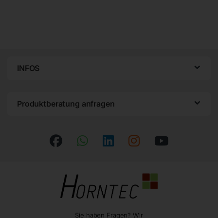
INFOS
Produktberatung anfragen
Sie haben Fragen? Wir