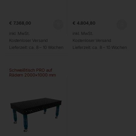
€
7.368,00
€
4.804,80
inkl. MwSt.
inkl. MwSt.
Kostenloser Versand
Kostenloser Versand
Lieferzeit:
ca. 8 – 10 Wochen
Lieferzeit:
ca. 8 – 10 Wochen
Schweißtisch PRO auf
Rädern 2000×1000 mm
28-100×100