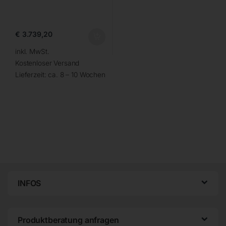
€
3.739,20
inkl. MwSt.
Kostenloser Versand
Lieferzeit:
ca. 8 – 10 Wochen
INFOS
Produktberatung anfragen