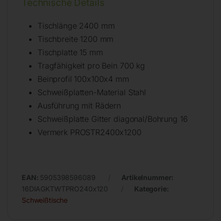
Technische Details
Tischlänge 2400 mm
Tischbreite 1200 mm
Tischplatte 15 mm
Tragfähigkeit pro Bein 700 kg
Beinprofil 100x100x4 mm
Schweißplatten-Material Stahl
Ausführung mit Rädern
Schweißplatte Gitter diagonal/Bohrung 16
Vermerk PROSTR2400x1200
EAN:
5905398596089
Artikelnummer:
16DIAGKTWTPRO240x120
Kategorie:
Schweißtische