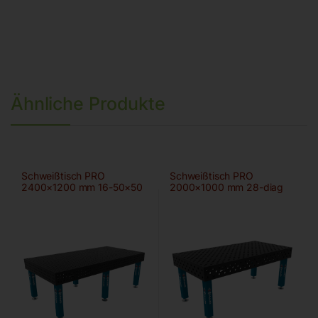
Ähnliche Produkte
Schweißtisch PRO
Schweißtisch PRO
2400×1200 mm 16-50×50
2000×1000 mm 28-diag