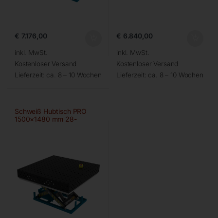
€
7.176,00
€
6.840,00
inkl. MwSt.
inkl. MwSt.
Kostenloser Versand
Kostenloser Versand
Lieferzeit:
ca. 8 – 10 Wochen
Lieferzeit:
ca. 8 – 10 Wochen
Schweiß Hubtisch PRO
1500×1480 mm 28-
100×100