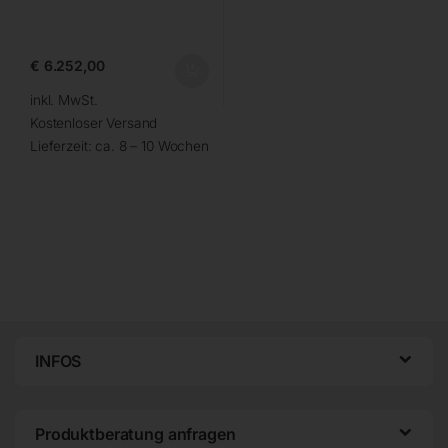
€
6.252,00
inkl. MwSt.
Kostenloser Versand
Lieferzeit:
ca. 8 – 10 Wochen
INFOS
Produktberatung anfragen