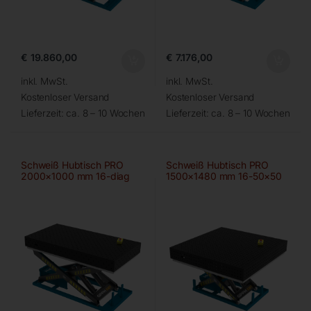
€
19.860,00
€
7.176,00
inkl. MwSt.
inkl. MwSt.
Kostenloser Versand
Kostenloser Versand
Lieferzeit:
ca. 8 – 10 Wochen
Lieferzeit:
ca. 8 – 10 Wochen
Schweiß Hubtisch PRO
Schweiß Hubtisch PRO
2000×1000 mm 16-diag
1500×1480 mm 16-50×50