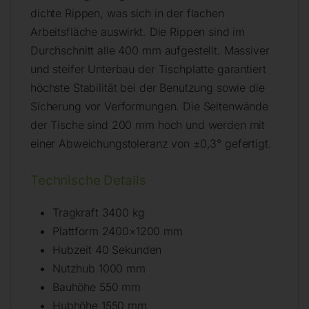
dichte Rippen, was sich in der flachen
Arbeitsfläche auswirkt. Die Rippen sind im
Durchschnitt alle 400 mm aufgestellt. Massiver
und steifer Unterbau der Tischplatte garantiert
höchste Stabilität bei der Benutzung sowie die
Sicherung vor Verformungen. Die Seitenwände
der Tische sind 200 mm hoch und werden mit
einer Abweichungstoleranz von ±0,3° gefertigt.
Technische Details
Tragkraft 3400 kg
Plattform 2400×1200 mm
Hubzeit 40 Sekunden
Nutzhub 1000 mm
Bauhöhe 550 mm
Hubhöhe 1550 mm