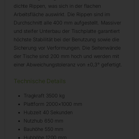
dichte Rippen, was sich in der flachen
Arbeitsfläche auswirkt. Die Rippen sind im
Durchschnitt alle 400 mm aufgestellt. Massiver
und steifer Unterbau der Tischplatte garantiert
höchste Stabilität bei der Benutzung sowie die
Sicherung vor Verformungen. Die Seitenwände
der Tische sind 200 mm hoch und werden mit
einer Abweichungstoleranz von ±0,3° gefertigt.
Technische Details
Tragkraft 3500 kg
Plattform 2000×1000 mm
Hubzeit 40 Sekunden
Nutzhub 650 mm
Bauhöhe 550 mm
Hubhöhe 1200 mm