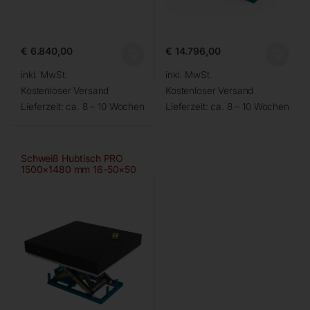
€
6.840,00
€
14.796,00
inkl. MwSt.
inkl. MwSt.
Kostenloser Versand
Kostenloser Versand
Lieferzeit:
ca. 8 – 10 Wochen
Lieferzeit:
ca. 8 – 10 Wochen
Schweiß Hubtisch PRO
1500×1480 mm 16-50×50