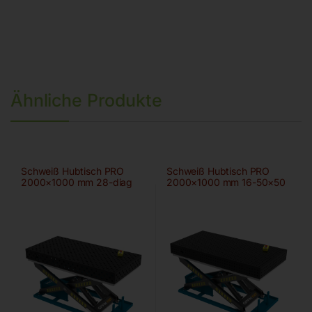
Ähnliche Produkte
Schweiß Hubtisch PRO
Schweiß Hubtisch PRO
2000×1000 mm 28-diag
2000×1000 mm 16-50×50