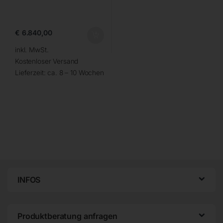
€
6.840,00
inkl. MwSt.
Kostenloser Versand
Lieferzeit:
ca. 8 – 10 Wochen
INFOS
Produktberatung anfragen