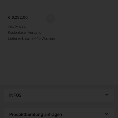
€
6.252,00
inkl. MwSt.
Kostenloser Versand
Lieferzeit:
ca. 8 – 10 Wochen
INFOS
Produktberatung anfragen