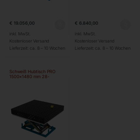
€
19.056,00
€
6.840,00
inkl. MwSt.
inkl. MwSt.
Kostenloser Versand
Kostenloser Versand
Lieferzeit:
ca. 8 – 10 Wochen
Lieferzeit:
ca. 8 – 10 Wochen
Schweiß Hubtisch PRO
1500×1480 mm 28-
100×100