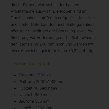
dichte Rippen, was sich in der flachen
Arbeitsfläche auswirkt. Die Rippen sind im
Durchschnitt alle 400 mm aufgestellt. Massiver
und steifer Unterbau der Tischplatte garantiert
höchste Stabilität bei der Benutzung sowie die
Sicherung vor Verformungen. Die Seitenwände
der Tische sind 200 mm hoch und werden mit
einer Abweichungstoleranz von ±0,3° gefertigt.
Technische Details
Tragkraft 3500 kg
Plattform 2000×1000 mm
Hubzeit 40 Sekunden
Nutzhub 650 mm
Bauhöhe 550 mm
Hubhöhe 1200 mm