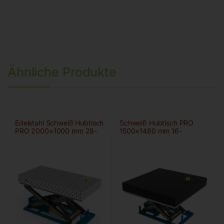
Ähnliche Produkte
Edelstahl Schweiß Hubtisch
Schweiß Hubtisch PRO
PRO 2000×1000 mm 28-
1500×1480 mm 16-
100×100
100×100