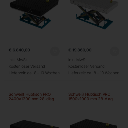
€
6.840,00
€
19.860,00
inkl. MwSt.
inkl. MwSt.
Kostenloser Versand
Kostenloser Versand
Lieferzeit:
ca. 8 – 10 Wochen
Lieferzeit:
ca. 8 – 10 Wochen
Schweiß Hubtisch PRO
Schweiß Hubtisch PRO
2400×1200 mm 28-diag
1500×1000 mm 28-diag