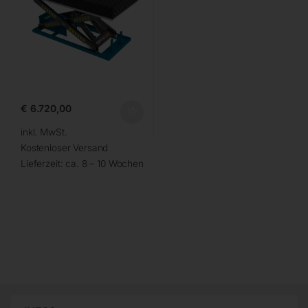
€
6.720,00
inkl. MwSt.
Kostenloser Versand
Lieferzeit:
ca. 8 – 10 Wochen