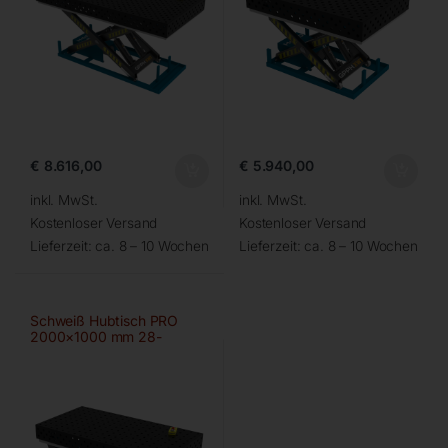
€
8.616,00
€
5.940,00
inkl. MwSt.
inkl. MwSt.
Kostenloser Versand
Kostenloser Versand
Lieferzeit:
ca. 8 – 10 Wochen
Lieferzeit:
ca. 8 – 10 Wochen
Schweiß Hubtisch PRO
2000×1000 mm 28-
100×100