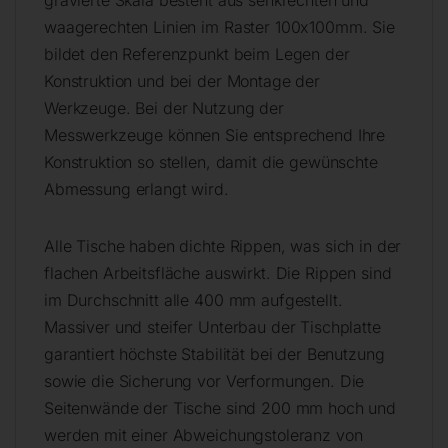
gravierte Skala besteht aus senkrechten und
waagerechten Linien im Raster 100x100mm. Sie
bildet den Referenzpunkt beim Legen der
Konstruktion und bei der Montage der
Werkzeuge. Bei der Nutzung der
Messwerkzeuge können Sie entsprechend Ihre
Konstruktion so stellen, damit die gewünschte
Abmessung erlangt wird.
Alle Tische haben dichte Rippen, was sich in der
flachen Arbeitsfläche auswirkt. Die Rippen sind
im Durchschnitt alle 400 mm aufgestellt.
Massiver und steifer Unterbau der Tischplatte
garantiert höchste Stabilität bei der Benutzung
sowie die Sicherung vor Verformungen. Die
Seitenwände der Tische sind 200 mm hoch und
werden mit einer Abweichungstoleranz von